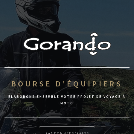
BOURSE D'ÉQUIPIERS
ÉLABORONS ENSEMBLE VOTRE PROJET DE VOYAGE À
MOTO
RANDONNÉES/RAIDS